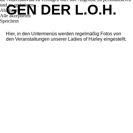
GEN DER L.O.H.
und zu optimieren.
Ablehnen
Alle akzeptieren
Speichern
Hier, in den Untermenüs werden regelmäßig Fotos von
den Veranstaltungen unserer Ladies of Harley eingestellt.