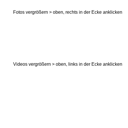
Fotos vergrößern > oben, rechts in der Ecke anklicken
Videos vergrößern > oben, links in der Ecke anklicken