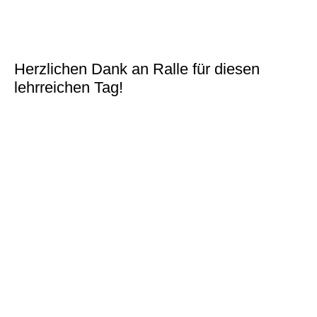
Herzlichen Dank an Ralle für diesen
lehrreichen Tag!