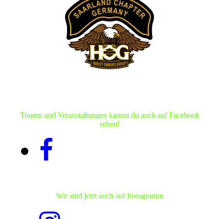
Touren und Veranstaltungen kannst du auch auf Facebook
sehen!
Wir sind jetzt auch auf Instagramm