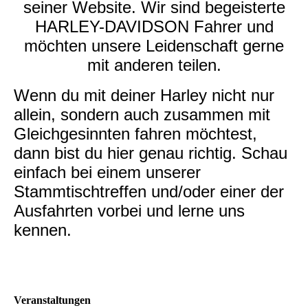
seiner Website. Wir sind begeisterte
HARLEY-DAVIDSON Fahrer und
möchten unsere Leidenschaft gerne
mit anderen teilen.
Wenn du mit deiner Harley nicht nur
allein, sondern auch zusammen mit
Gleichgesinnten fahren möchtest,
dann bist du hier genau richtig. Schau
einfach bei einem unserer
Stammtischtreffen und/oder einer der
Ausfahrten vorbei und lerne uns
kennen.
Veranstaltungen