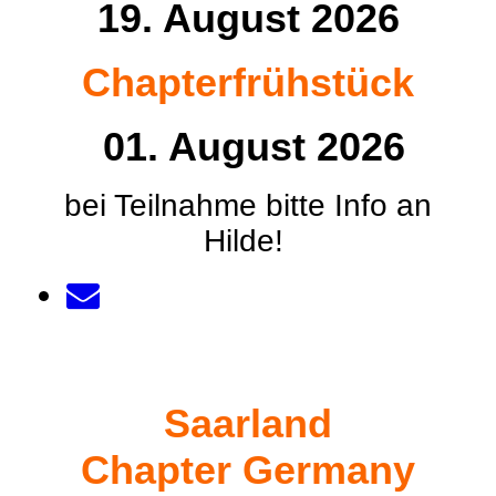
19. August 2026
Chapterfrühstück
01. August 2026
bei Teilnahme bitte Info an
Hilde!
Saarland
Chapter Germany