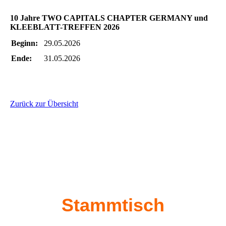
10 Jahre TWO CAPITALS CHAPTER GERMANY und
KLEEBLATT-TREFFEN 2026
Beginn:
29.05.2026
Ende:
31.05.2026
Zurück zur Übersicht
Stammtisch