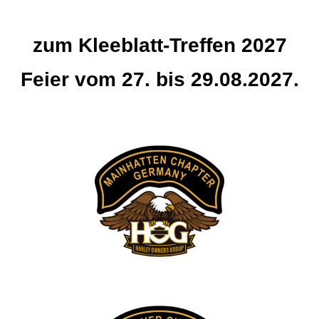
zum Kleeblatt-Treffen 2027
Feier vom 27. bis 29.08.2027.