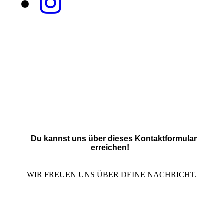
Du kannst uns über dieses Kontaktformular
erreichen!
WIR FREUEN UNS ÜBER DEINE NACHRICHT.