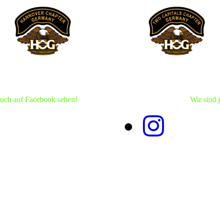
auch auf Facebook sehen!
Wir sind 