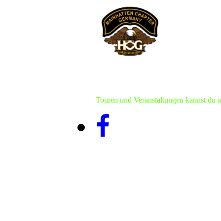
Touren und Veranstaltungen kannst du 