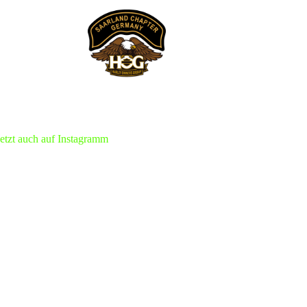
jetzt auch auf Instagramm