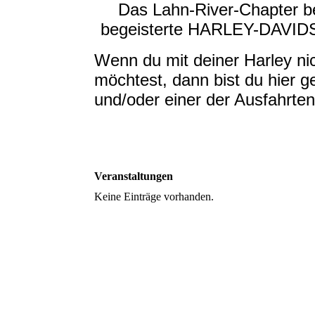
Das Lahn-River-Chapter beg
begeisterte HARLEY-DAVIDSO
Wenn du mit deiner Harley ni
möchtest, dann bist du hier g
und/oder einer der Ausfahrten
Veranstaltungen
Keine Einträge vorhanden.