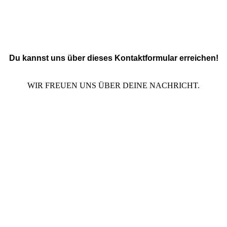
Du kannst uns über dieses Kontaktformular erreichen!
WIR FREUEN UNS ÜBER DEINE NACHRICHT.