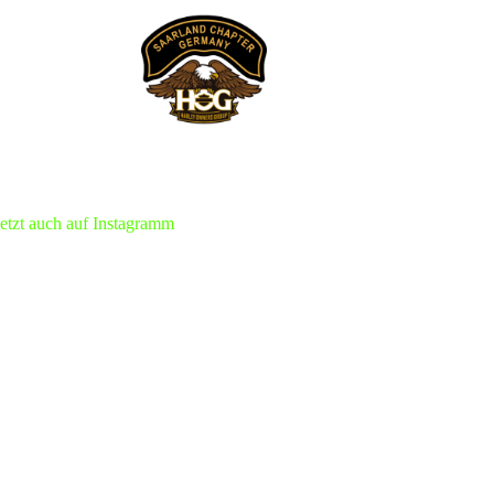
jetzt auch auf Instagramm