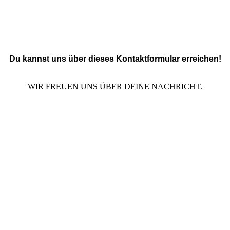
Du kannst uns über dieses Kontaktformular erreichen!
WIR FREUEN UNS ÜBER DEINE NACHRICHT.