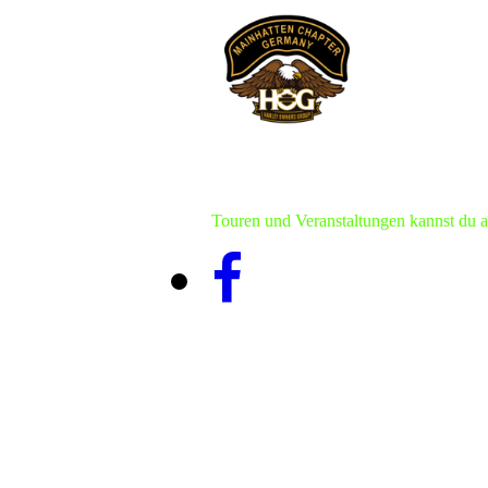
Touren und Veranstaltungen kannst du 