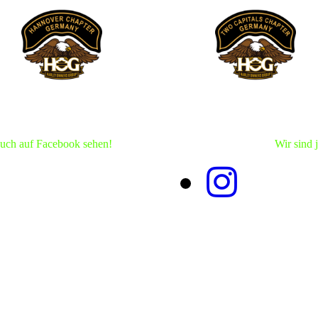
auch auf Facebook sehen!
Wir sind 