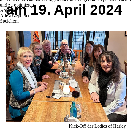
am 19. April 2024
und zu optimieren.
Ablehnen
Alle akzeptieren
Speichern
Kick-Off der Ladies of Harley