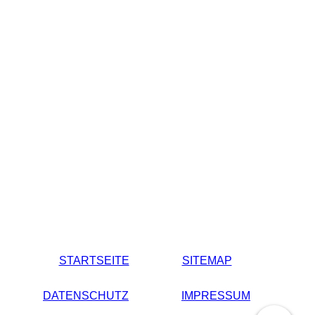
STARTSEITE
SITEMAP
DATENSCHUTZ
IMPRESSUM